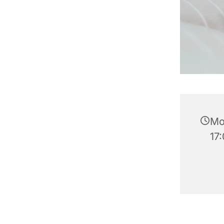
Mo
17