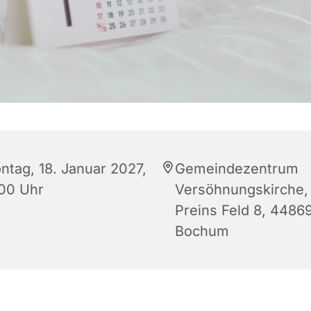
ntag, 18. Januar 2027,
Gemeindezentrum
:00 Uhr
Versöhnungskirche,
Preins Feld 8, 4486
Bochum