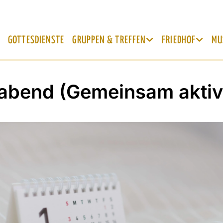
GOTTESDIENSTE
GRUPPEN & TREFFEN
FRIEDHOF
MU
abend (Gemeinsam aktiv