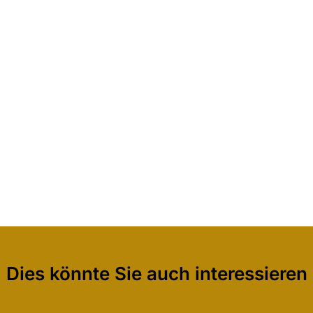
Dies könnte Sie auch interessieren