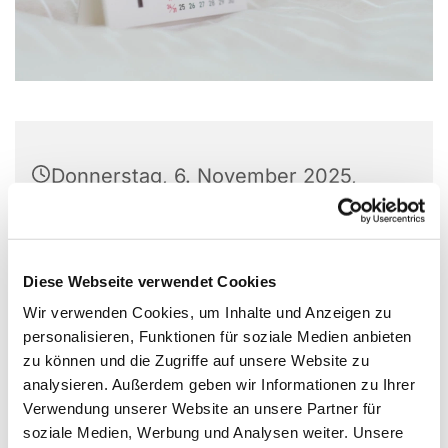
Donnerstag, 6. November 2025,
19:00 - 21:00 Uhr
Preins Feld 8, Preins Feld 8, 44896
Diese Webseite verwendet Cookies
Bochum
Wir verwenden Cookies, um Inhalte und Anzeigen zu
personalisieren, Funktionen für soziale Medien anbieten
zu können und die Zugriffe auf unsere Website zu
analysieren. Außerdem geben wir Informationen zu Ihrer
Verwendung unserer Website an unsere Partner für
soziale Medien, Werbung und Analysen weiter. Unsere