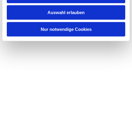
Auswahl erlauben
Nur notwendige Cookies