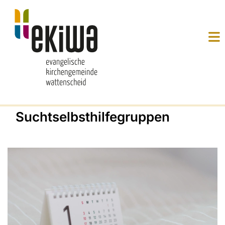
Suchtselbsthilfegruppen