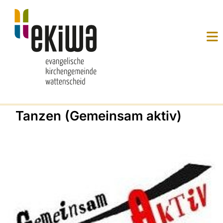
Tanzen (Gemeinsam aktiv)