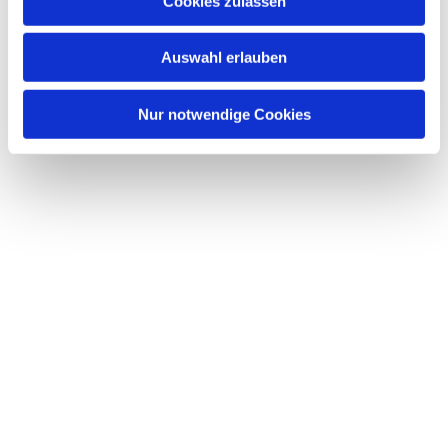
Cookies zulassen
Auswahl erlauben
Nur notwendige Cookies