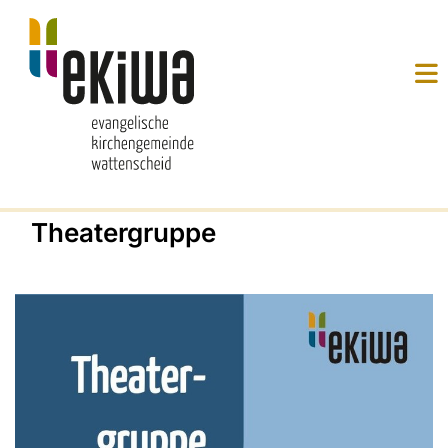
Theatergruppe