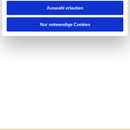
Auswahl erlauben
Nur notwendige Cookies