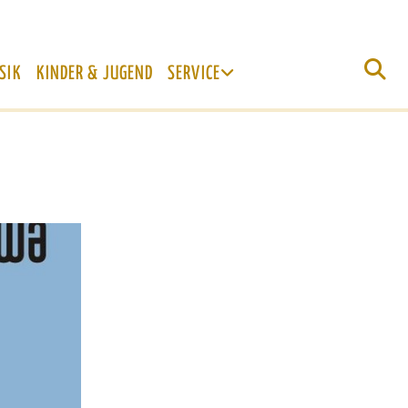
SIK
KINDER & JUGEND
SERVICE