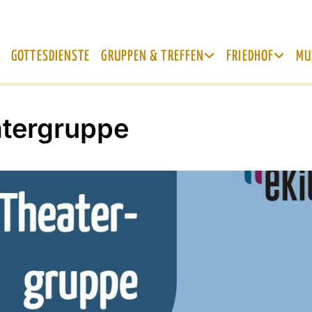
GOTTESDIENSTE
GRUPPEN & TREFFEN
FRIEDHOF
MU
tergruppe