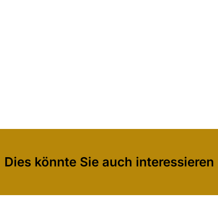
Dies könnte Sie auch interessieren