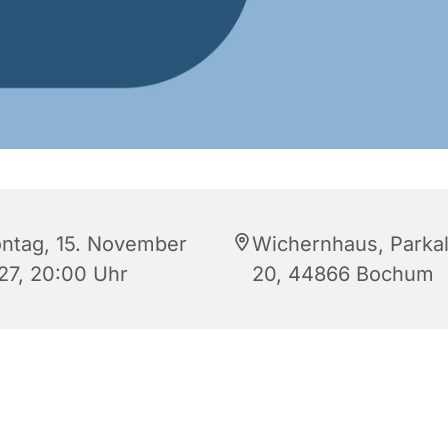
ntag, 15. November
Wichernhaus, Parkal
27, 20:00 Uhr
20, 44866 Bochum