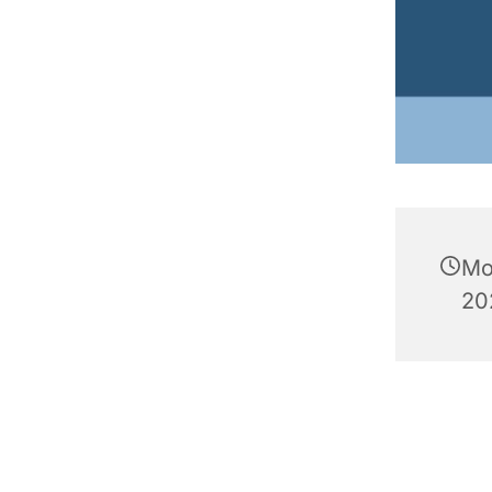
Mo
20