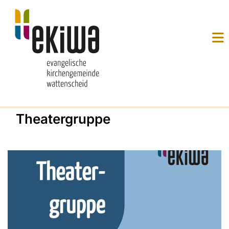
Theatergruppe