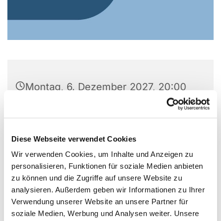
Montag, 6. Dezember 2027, 20:00
Uhr
Wichernhaus, Parkallee 20, 44866
Diese Webseite verwendet Cookies
Bochum
Wir verwenden Cookies, um Inhalte und Anzeigen zu
personalisieren, Funktionen für soziale Medien anbieten
zu können und die Zugriffe auf unsere Website zu
analysieren. Außerdem geben wir Informationen zu Ihrer
Verwendung unserer Website an unsere Partner für
soziale Medien, Werbung und Analysen weiter. Unsere