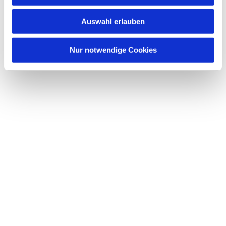
Auswahl erlauben
Nur notwendige Cookies