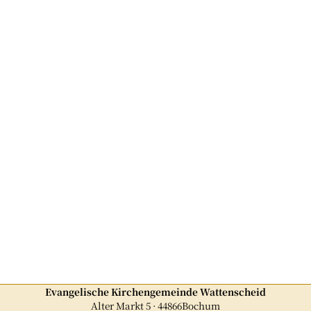
Evangelische Kirchengemeinde Wattenscheid
Alter Markt 5 · 44866Bochum