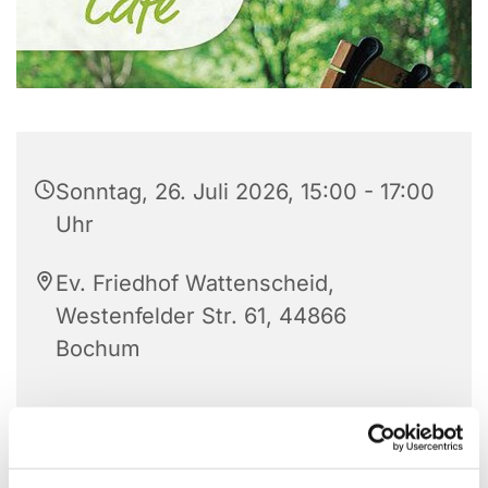
Sonntag, 26. Juli 2026, 15:00 - 17:00
Uhr
Ev. Friedhof Wattenscheid,
Westenfelder Str. 61, 44866
Bochum
Wenn Sie den Friedhof vom Haupteingang her