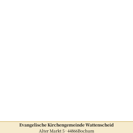
Evangelische Kirchengemeinde Wattenscheid
Alter Markt 5 · 44866Bochum