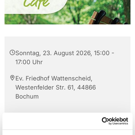
Sonntag, 23. August 2026, 15:00 -
17:00 Uhr
Ev. Friedhof Wattenscheid,
Westenfelder Str. 61, 44866
Bochum
Wenn Sie den Friedhof vom Haupteingang her