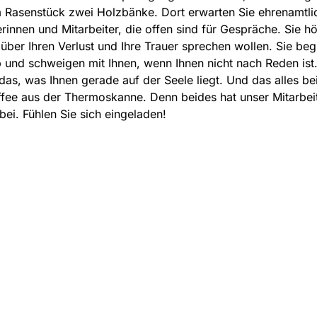
 Rasenstück zwei Holzbänke. Dort erwarten Sie ehrenamtli
erinnen und Mitarbeiter, die offen sind für Gespräche. Sie h
über Ihren Verlust und Ihre Trauer sprechen wollen. Sie begl
und schweigen mit Ihnen, wenn Ihnen nicht nach Reden ist.
 das, was Ihnen gerade auf der Seele liegt. Und das alles bei
fee aus der Thermoskanne. Denn beides hat unser Mitarbei
ei. Fühlen Sie sich eingeladen!