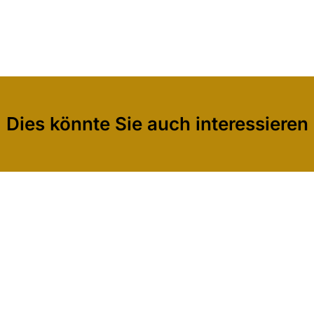
Dies könnte Sie auch interessieren