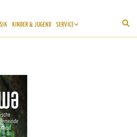
SIK
KINDER & JUGEND
SERVICE