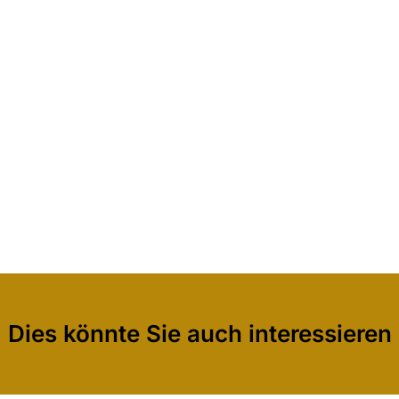
Dies könnte Sie auch interessieren