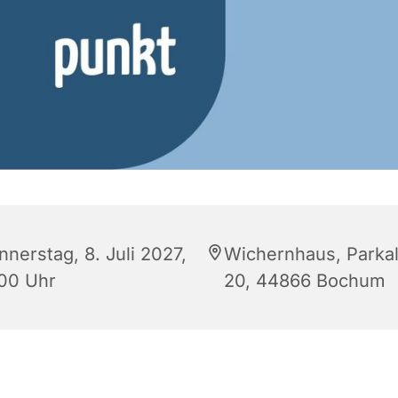
nnerstag, 8. Juli 2027,
Wichernhaus, Parkal
:00 Uhr
20, 44866 Bochum