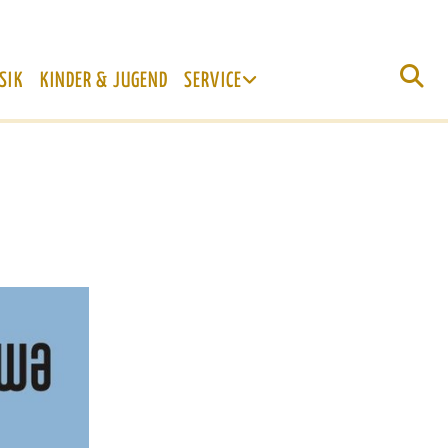
SIK
KINDER & JUGEND
SERVICE