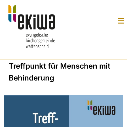
Treffpunkt für Menschen mit
Behinderung