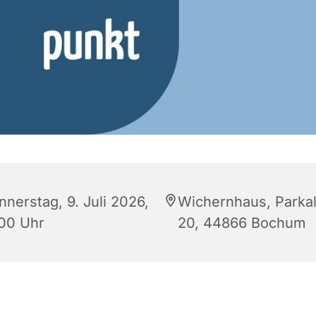
nnerstag, 9. Juli 2026,
Wichernhaus, Parkal
:00 Uhr
20, 44866 Bochum