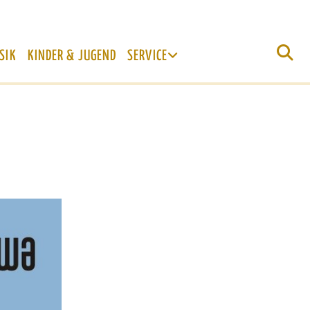
SIK
KINDER & JUGEND
SERVICE