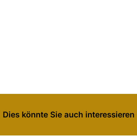
Dies könnte Sie auch interessieren