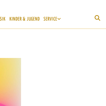
SIK
KINDER & JUGEND
SERVICE