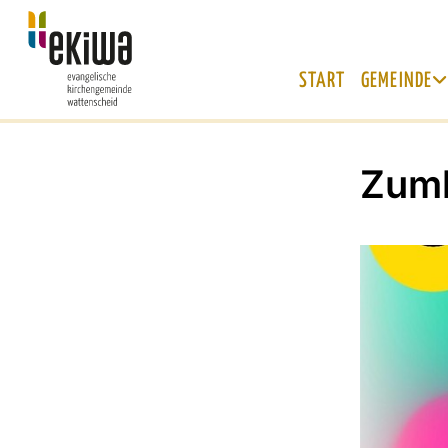
START
GEMEINDE
Zum