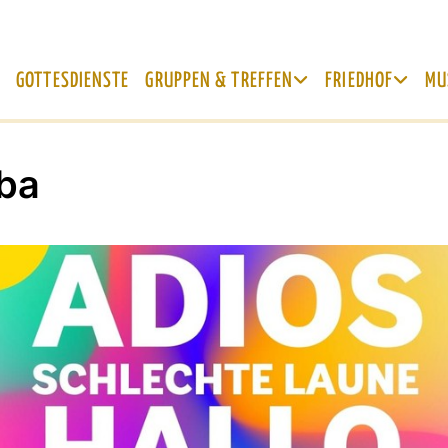
GOTTESDIENSTE
GRUPPEN & TREFFEN
FRIEDHOF
MU
ba