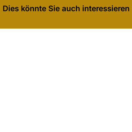
Dies könnte Sie auch interessieren