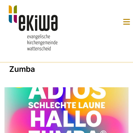
Zumba