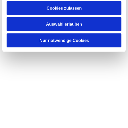
interessieren
Cookies zulassen
Auswahl erlauben
Nur notwendige Cookies