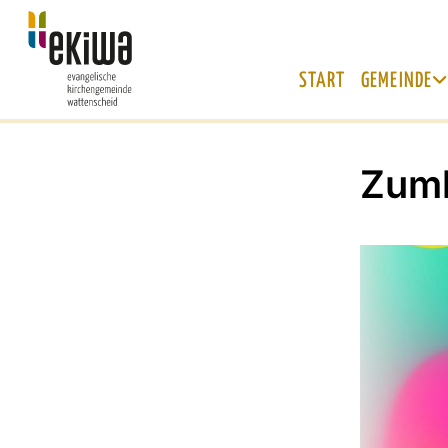
START
GEMEINDE
Zum