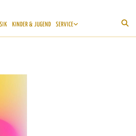
SIK
KINDER & JUGEND
SERVICE