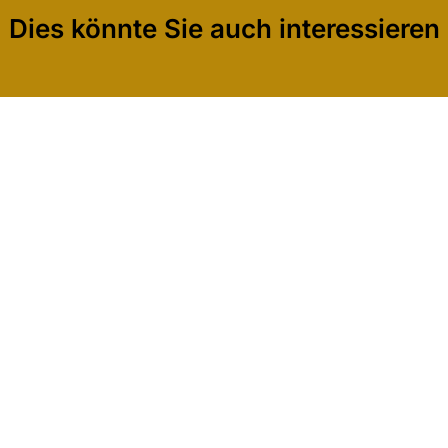
Dies könnte Sie auch interessieren