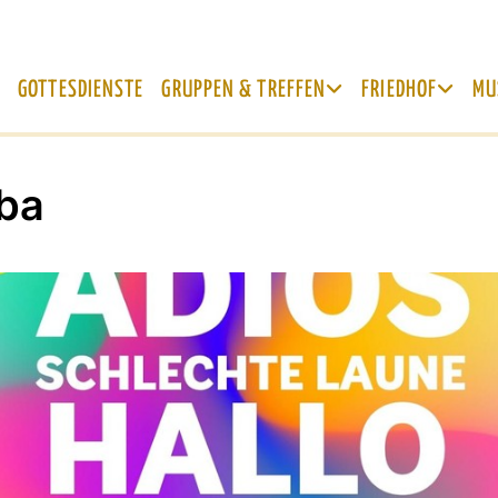
GOTTESDIENSTE
GRUPPEN & TREFFEN
FRIEDHOF
MU
ba