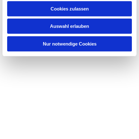
interessieren
Cookies zulassen
Auswahl erlauben
Nur notwendige Cookies