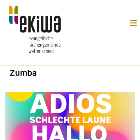
Zumba